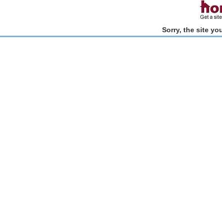
Sorry, the site y